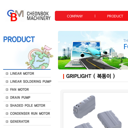
COMPANY
PRODUCT