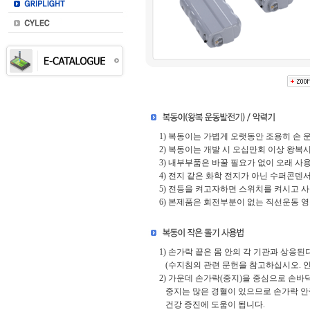
1) 복동이는 가볍게 오랫동안 조용히 손 
2) 복동이는 개발 시 오십만회 이상 왕복
3) 내부부품은 바꿀 필요가 없이 오래 사
4) 전지 같은 화학 전지가 아닌 수퍼콘
5) 전등을 켜고자하면 스위치를 켜시고 사
6) 본제품은 회전부분이 없는 직선운동 
1) 손가락 끝은 몸 안의 각 기관과 상응
(수지침의 관련 문헌을 참고하십시오. 인
2) 가운데 손가락(중지)을 중심으로 손바
중지는 많은 경혈이 있으므로 손가락 안
건강 증진에 도움이 됩니다.