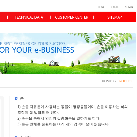
TECHNICAL DATA
CUSTOMER CENTER
SITEMAP
HOME >>
PRODUCT
1) 손을 자유롭게 사용하는 동물이 영장동물이며, 손을 이용하는 뇌의
조직이 잘 발달되 어 있다.
2) 손금을 통해서 인간의 길흉화복을 말하기도 한다.
3) 손은 인체를 순환하는 여러 개의 경맥이 모여 있습니다.